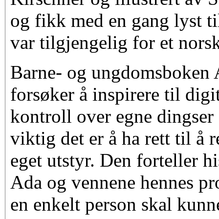
og fikk med en gang lyst ti
var tilgjengelig for et nor
Barne- og ungdomsboken
forsøker å inspirere til digi
kontroll over egne dingser
viktig det er å ha rett til å
eget utstyr. Den forteller 
Ada og vennene hennes pro
en enkelt person skal kun