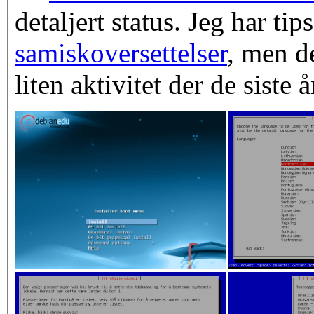
detaljert status. Jeg har tip
samiskoversettelser
, men d
liten aktivitet der de siste 