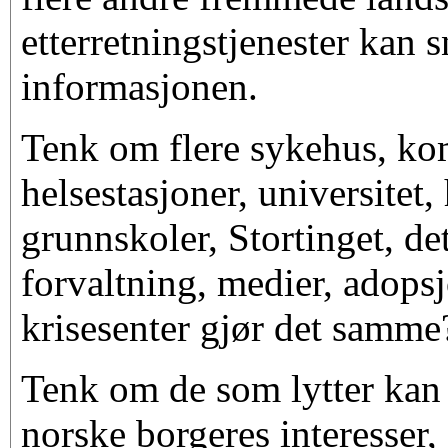
etterretningstjenester kan 
informasjonen.
Tenk om flere sykehus, k
helsestasjoner, universitet,
grunnskoler, Stortinget, de
forvaltning, medier, adopsj
krisesenter gjør det samme
Tenk om de som lytter kan 
norske borgeres interesser