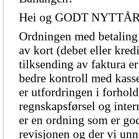
Hei og GODT NYTTÅR
Ordningen med betaling
av kort (debet eller kredi
tilksending av faktura er 
bedre kontroll med kas
er utfordringen i forhold 
regnskapsførsel og inter
er en ordning som er go
revisjonen og der vi unn