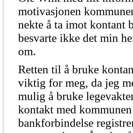
motivasjonen kommunen 
nekte å ta imot kontant 
besvarte ikke det min h
om.
Retten til å bruke kontan
viktig for meg, da jeg 
mulig å bruke legevakte
kontakt med kommunen 
bankforbindelse registre