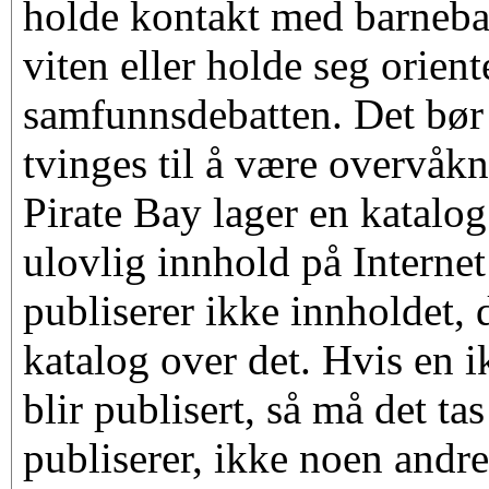
holde kontakt med barneba
viten eller holde seg oriente
samfunnsdebatten. Det bør 
tvinges til å være overvåk
Pirate Bay lager en katalog
ulovlig innhold på Internet 
publiserer ikke innholdet, 
katalog over det. Hvis en i
blir publisert, så må det 
publiserer, ikke noen andre