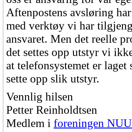
Aftenpostens avsløring har 
med verktøy vi har tilgjenge
ansvaret. Men det reelle pr
det settes opp utstyr vi ik
at telefonsystemet er laget 
sette opp slik utstyr.
Vennlig hilsen
Petter Reinholdtsen
Medlem i
foreningen NU