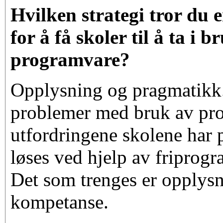
Hvilken strategi tror du e
for å få skoler til å ta i b
programvare?
Opplysning og pragmatikk.
problemer med bruk av pro
utfordringene skolene har 
løses ved hjelp av friprog
Det som trenges er opplys
kompetanse.