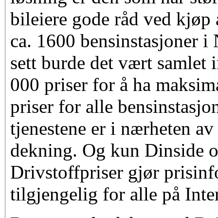
bileiere gode råd ved kjøp 
ca. 1600 bensinstasjoner i 
sett burde det vært samlet
000 priser for å ha maksim
priser for alle bensinstasj
tjenestene er i nærheten av
dekning. Og kun Dinside 
Drivstoffpriser gjør prisi
tilgjengelig for alle på Inte