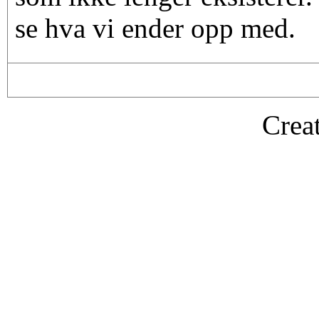
se hva vi ender opp med.
Crea