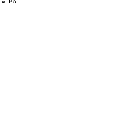
ing i ISO