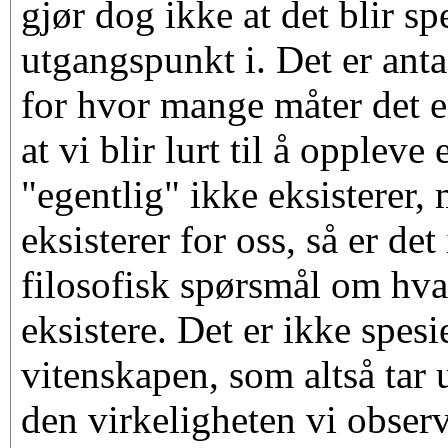
gjør dog ikke at det blir spe
utgangspunkt i. Det er anta
for hvor mange måter det e
at vi blir lurt til å opplev
"egentlig" ikke eksisterer,
eksisterer for oss, så er det
filosofisk spørsmål om hva
eksistere. Det er ikke spesi
vitenskapen, som altså tar 
den virkeligheten vi observ