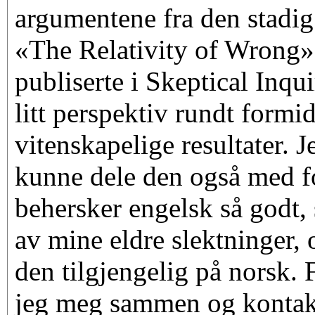
argumentene fra den stadig
«The Relativity of Wrong
publiserte i Skeptical Inqu
litt perspektiv rundt formi
vitenskapelige resultater. Je
kunne dele den også med f
behersker engelsk så godt
av mine eldre slektninger, 
den tilgjengelig på norsk. 
jeg meg sammen og kontak