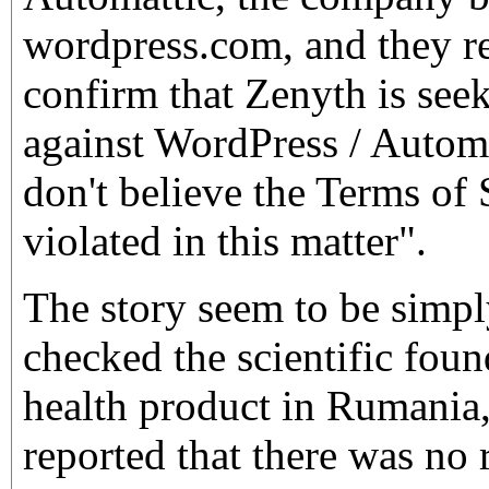
wordpress.com, and they r
confirm that Zenyth is seek
against WordPress / Autom
don't believe the Terms of
violated in this matter".
The story seem to be simpl
checked the scientific foun
health product in Rumania
reported that there was no r