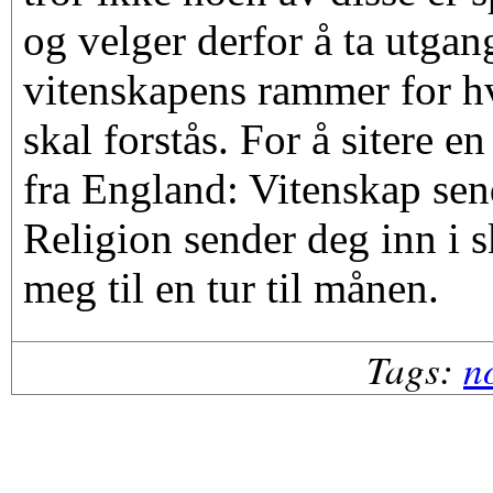
og velger derfor å ta utgan
vitenskapens rammer for h
skal forstås. For å sitere 
fra England: Vitenskap sen
Religion sender deg inn i 
meg til en tur til månen.
Tags:
n