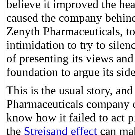
believe it improved the heal
caused the company behind
Zenyth Pharmaceuticals, to
intimidation to try to silenc
of presenting its views and 
foundation to argue its side
This is the usual story, an
Pharmaceuticals company d
know how it failed to act p
the
Streisand effect
can make