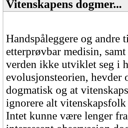
Vitenskapens dogmer...
Handspåleggere og andre ti
etterprøvbar medisin, samt
verden ikke utviklet seg i 
evolusjonsteorien, hevder o
dogmatisk og at vitenskaps
ignorere alt vitenskapsfolk
Intet kunne være lenger fr