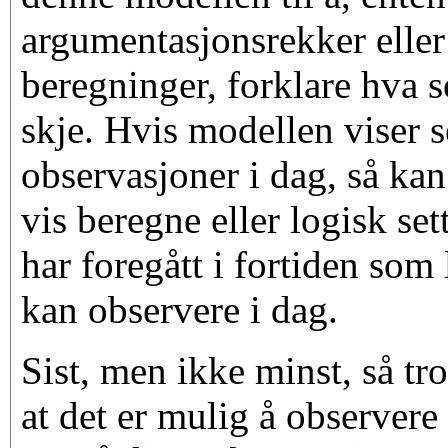
argumentasjonsrekker elle
beregninger, forklare hva 
skje. Hvis modellen viser s
observasjoner i dag, så kan
vis beregne eller logisk s
har foregått i fortiden som 
kan observere i dag.
Sist, men ikke minst, så tr
at det er mulig å observere